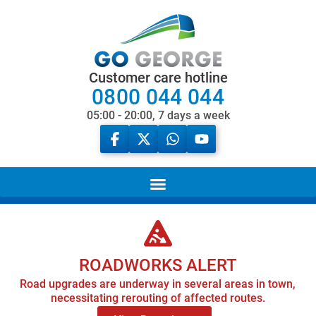
Customer care hotline
0800 044 044
05:00 - 20:00, 7 days a week
ROADWORKS ALERT
Road upgrades are underway in several areas in town,
necessitating rerouting of affected routes.