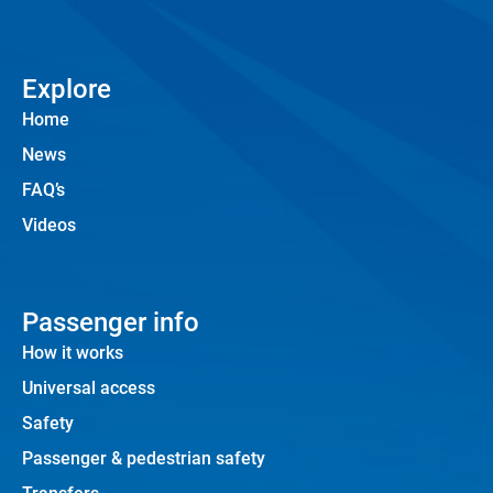
Explore
Home
News
FAQ’s
Videos
Passenger info
How it works
Universal access
Safety
Passenger & pedestrian safety