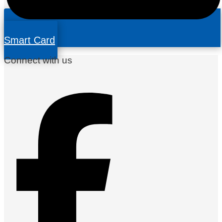
Smart Card
Connect with us