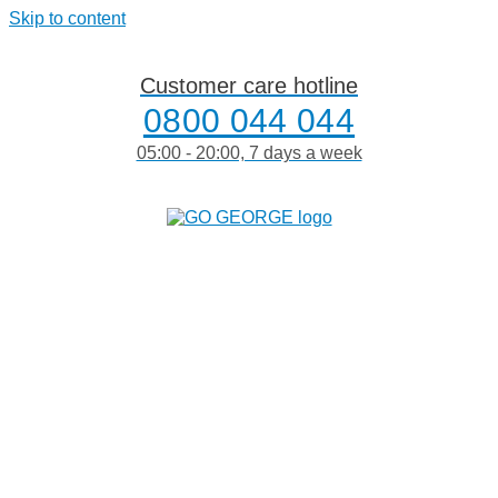
Skip to content
Customer care hotline
0800 044 044
05:00 - 20:00, 7 days a week