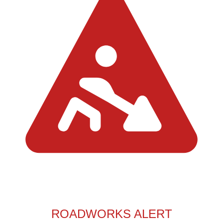
ROADWORKS ALERT