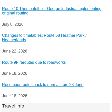
Route 10 Thembalethu – George Industria implementing
original routing
July 8, 2026
Changes to timetables: Route 58 Heather Park /
Heatherlands
June 22, 2026
Route 9F rerouted due to roadworks
June 18, 2026
Rosemoor routes back to normal from 28 June
June 18, 2026
Travel info