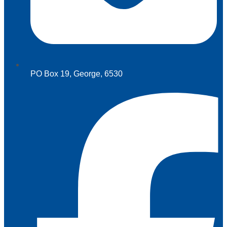
PO Box 19, George, 6530