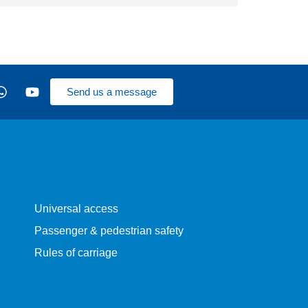
Send us a message
Universal access
Passenger & pedestrian safety
Rules of carriage