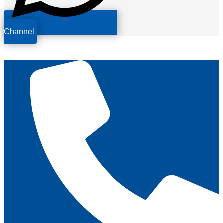
Channel