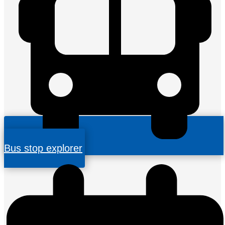
Bus stop explorer