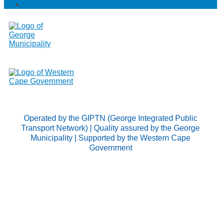
Passenger charter
Operated by the GIPTN (George Integrated Public
Transport Network) | Quality assured by the George
Municipality | Supported by the Western Cape
Government