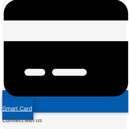
Smart Card
Connect with us