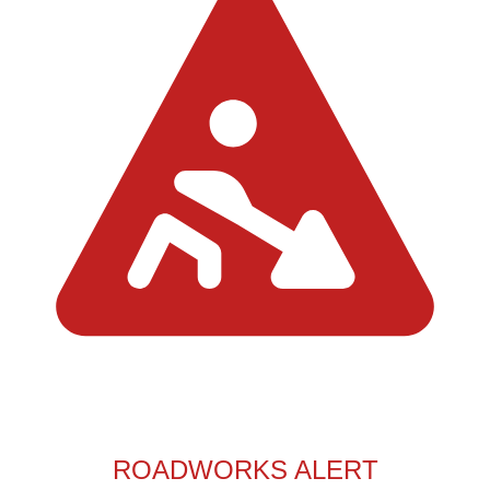
ROADWORKS ALERT