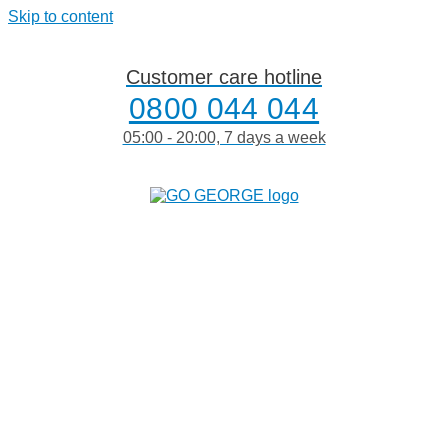
Skip to content
Customer care hotline
0800 044 044
05:00 - 20:00, 7 days a week