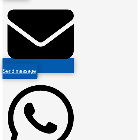
Send message