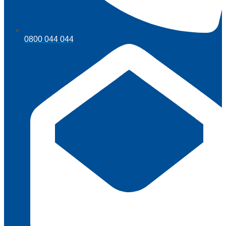
0800 044 044