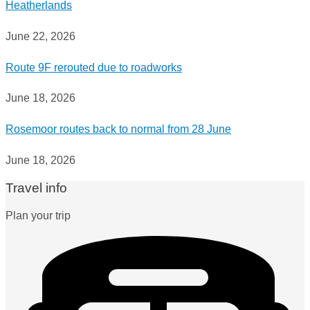
Heatherlands
June 22, 2026
Route 9F rerouted due to roadworks
June 18, 2026
Rosemoor routes back to normal from 28 June
June 18, 2026
Travel info
Plan your trip