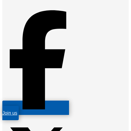
Join us