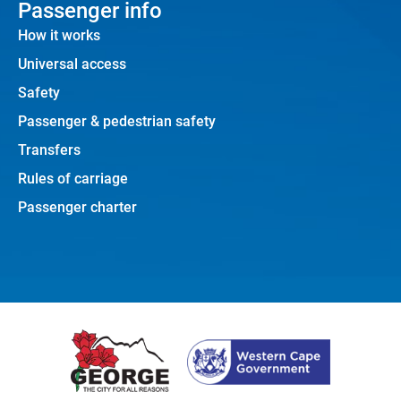
Passenger info
How it works
Universal access
Safety
Passenger & pedestrian safety
Transfers
Rules of carriage
Passenger charter