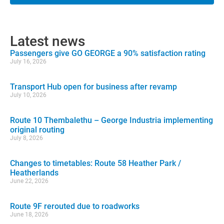
Latest news
Passengers give GO GEORGE a 90% satisfaction rating
July 16, 2026
Transport Hub open for business after revamp
July 10, 2026
Route 10 Thembalethu – George Industria implementing
original routing
July 8, 2026
Changes to timetables: Route 58 Heather Park /
Heatherlands
June 22, 2026
Route 9F rerouted due to roadworks
June 18, 2026