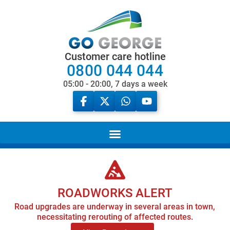
Customer care hotline
0800 044 044
05:00 - 20:00, 7 days a week
ROADWORKS ALERT
Road upgrades are underway in several areas in town,
necessitating rerouting of affected routes.